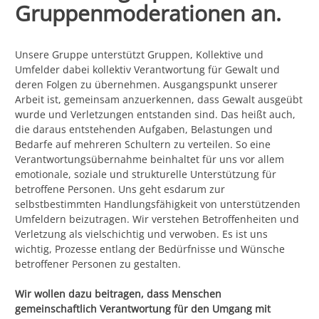
Gruppenmoderationen an.
Unsere Gruppe unterstützt Gruppen, Kollektive und
Umfelder dabei kollektiv Verantwortung für Gewalt und
deren Folgen zu übernehmen. Ausgangspunkt unserer
Arbeit ist, gemeinsam anzuerkennen, dass Gewalt ausgeübt
wurde und Verletzungen entstanden sind. Das heißt auch,
die daraus entstehenden Aufgaben, Belastungen und
Bedarfe auf mehreren Schultern zu verteilen. So eine
Verantwortungsübernahme beinhaltet für uns vor allem
emotionale, soziale und strukturelle Unterstützung für
betroffene Personen. Uns geht esdarum zur
selbstbestimmten Handlungsfähigkeit von unterstützenden
Umfeldern beizutragen. Wir verstehen Betroffenheiten und
Verletzung als vielschichtig und verwoben. Es ist uns
wichtig, Prozesse entlang der Bedürfnisse und Wünsche
betroffener Personen zu gestalten.
Wir wollen dazu beitragen, dass Menschen
gemeinschaftlich Verantwortung für den Umgang mit