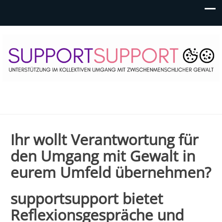
SupportSupport
Unterstützung im kollektiven Umgang mit
zwischenmenschlicher Gewalt
Ihr wollt Verantwortung für
den Umgang mit Gewalt in
eurem Umfeld übernehmen?
supportsupport bietet
Reflexionsgespräche und