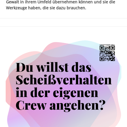
Gewalt in ihrem Umfeld übernehmen können und sie die
Werkzeuge haben, die sie dazu brauchen.